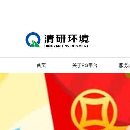
首页
关于PG平台
服务