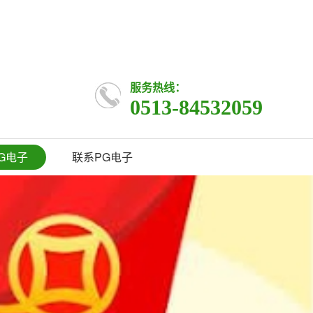
服务热线：
0513-84532059
G电子
联系PG电子