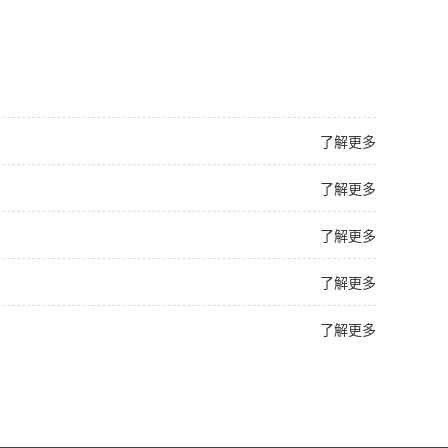
了解更多
了解更多
了解更多
了解更多
了解更多