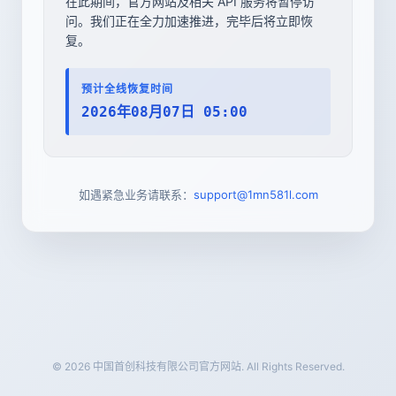
在此期间，官方网站及相关 API 服务将暂停访
问。我们正在全力加速推进，完毕后将立即恢
复。
预计全线恢复时间
2026年08月07日 05:00
如遇紧急业务请联系：
support@1mn581l.com
© 2026 中国首创科技有限公司官方网站. All Rights Reserved.