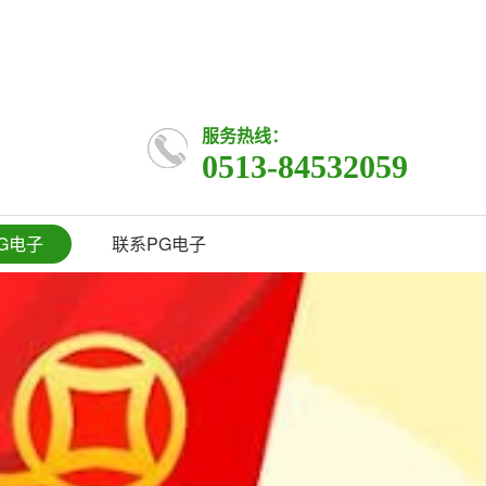
服务热线：
0513-84532059
G电子
联系PG电子