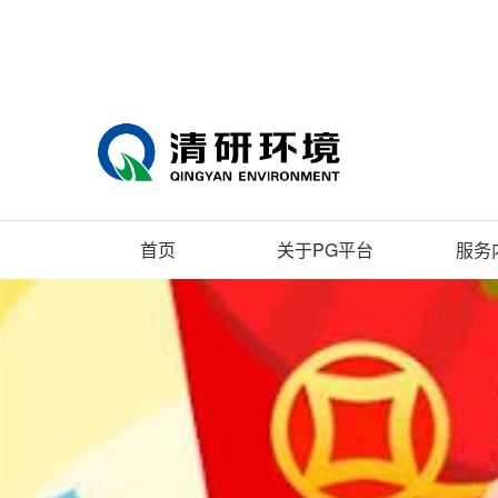
首页
关于PG平台
服务